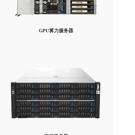
GPU算力服务器