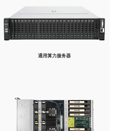
通用算力服务器