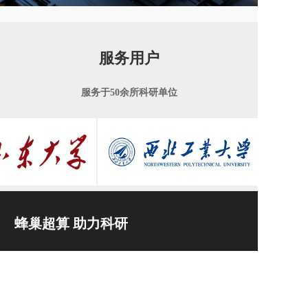
服务用户
服务于50余所科研单位
蜂巢超算 助力科研
客服热线：
400-993-0036
13279256000
电子邮箱：aozluster@foxmail.com