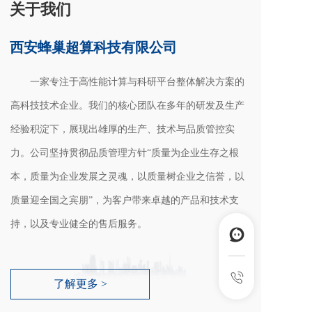
关于我们
西安蜂巢超算科技有限公司
       一家专注于高性能计算与科研平台整体解决方案的
高科技技术企业。我们的核心团队在多年的研发及生产
经验积淀下，展现出雄厚的生产、技术与品质管控实
力。公司坚持贯彻品质管理方针“质量为企业生存之根
本，质量为企业发展之灵魂，以质量树企业之信誉，以
质量迎全国之宾朋”，为客户带来卓越的产品和技术支
持，以及专业健全的售后服务。
了解更多 >