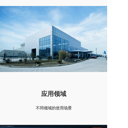
应用领域
不同领域的使用场景