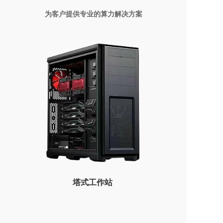
为客户提供专业的算力解决方案
塔式工作站