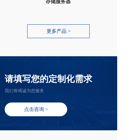
存储服务器
更多产品 >
请填写您的定制化需求
我们将竭诚为您服务
点击咨询 >